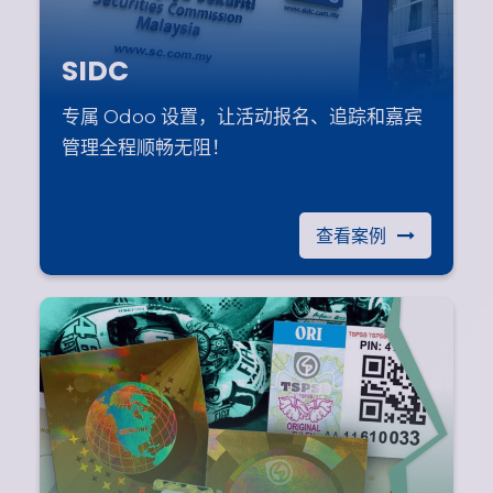
SIDC
专属 Odoo 设置，让活动报名、追踪和嘉宾
管理全程顺畅无阻！
查看案例