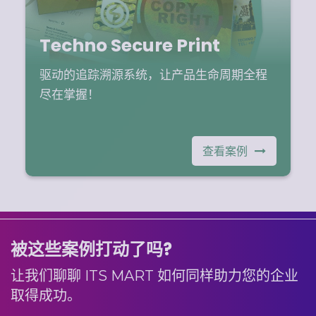
Techno Secure Print
驱动的追踪溯源系统，让产品生命周期全程
尽在掌握！
查看案例
被这些案例打动了吗?
让我们聊聊 ITS MART 如何同样助力您的企业
取得成功。