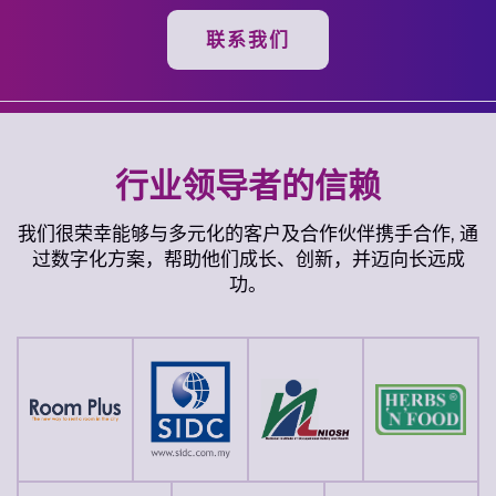
联系我们
行业领导者的信赖
我们很荣幸能够与多元化的客户及合作伙伴携手合作, 通
过数字化方案，帮助他们成长、创新，并迈向长远成
功。