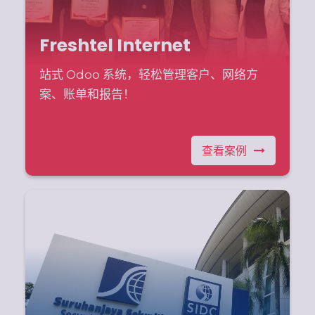
Freshtel Internet
站式 Odoo 系统，轻松管理客户、网络方
案、账单和报告！
查看案例