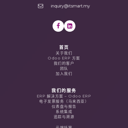
inquiry@itsmart.my
首页
关于我们
Odoo ERP 方案
我们的客户
团队
加入我们
我们的服务
ERP 解决方案 – Odoo ERP
电子发票服务（马来西亚）
仪表盘与报告
系统集成
追踪与溯源
云端托管