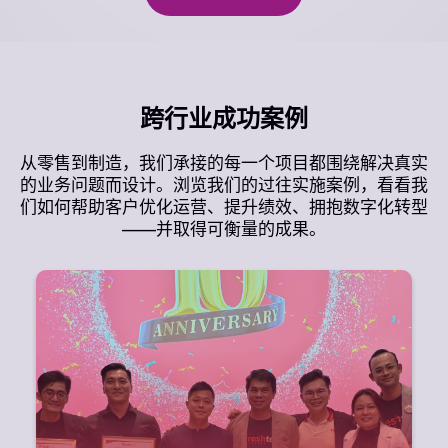
跨行业成功案例
从零售到制造，我们承接的每一个项目都围绕解决真实
的业务问题而设计。浏览我们的过往实施案例，看看我
们如何帮助客户优化运营、提升绩效、拥抱数字化转型
——并取得可衡量的成果。