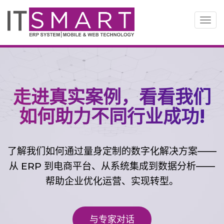
切
换
导
航
走进真实案例，看看我们
如何助力不同行业成功!
了解我们如何通过量身定制的数字化解决方案——
从 ERP 到电商平台、从系统集成到数据分析——
帮助企业优化运营、实现转型。
与专家对话