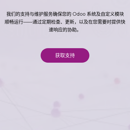
我们的支持与维护服务确保您的 Odoo 系统及自定义模块
顺畅运行——通过定期检查、更新，以及在您需要时提供快
速响应的协助。
获取支持