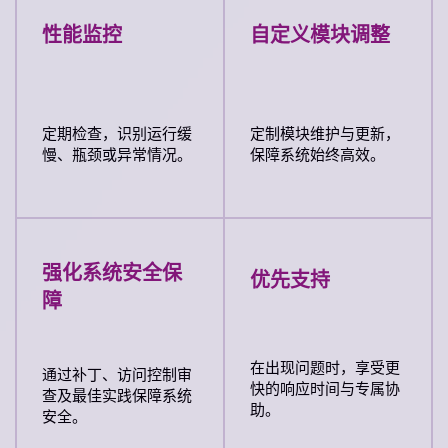
性能监控
自定义模块调整
定期检查，识别运行缓
定制模块维护与更新，
慢、瓶颈或异常情况。
保障系统始终高效。
强化系统安全保
优先支持
障
在出现问题时，享受更
通过补丁、访问控制审
快的响应时间与专属协
查及最佳实践保障系统
助。
安全。