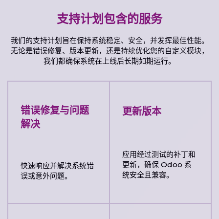
支持计划包含的服务
我们的支持计划旨在保持系统稳定、安全，并发挥最佳性能。
无论是错误修复、版本更新，还是持续优化您的自定义模块，
我们都确保系统在上线后长期如期运行。
错误修复与问题
更新版本
解决
应用经过测试的补丁和
更新，确保 Odoo 系
快速响应并解决系统错
统安全且兼容。
误或意外问题。