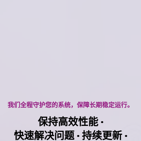
我们全程守护您的系统，保障长期稳定运行。
保持高效性能 ·
快速解决问题 · 持续更新 ·