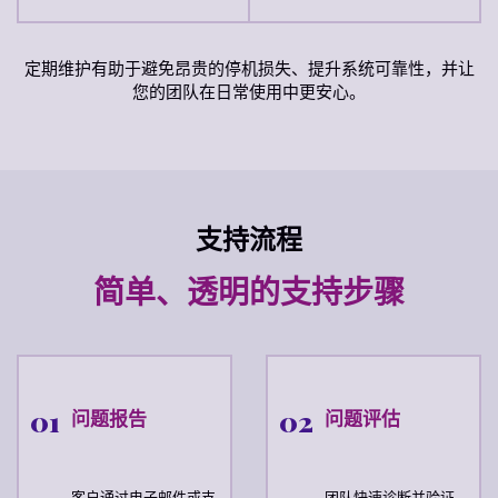
定期维护有助于避免昂贵的停机损失、提升系统可靠性，并让
您的团队在日常使用中更安心。
支持流程
简单、透明的支持步骤
01
02
问题报告
问题评估
客户通过电子邮件或支
团队快速诊断并验证