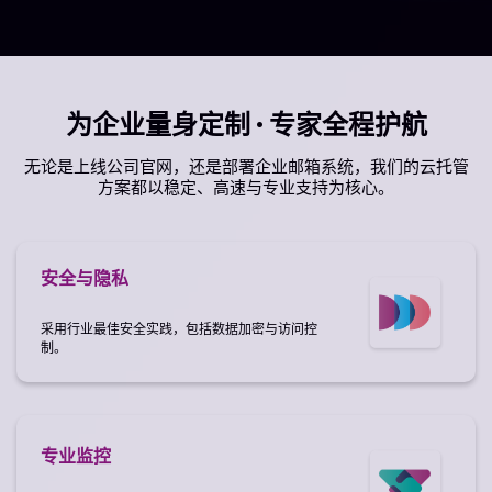
为企业量身定制 · 专家全程护航
无论是上线公司官网，还是部署企业邮箱系统，我们的云托管
方案都以稳定、高速与专业支持为核心。
安全与隐私
采用行业最佳安全实践，包括数据加密与访问控
制。
专业监控