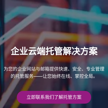
企业云端托管解决方案
为您的企业网站与邮箱提供快速、安全、专业管理
的托管服务——让您始终在线、掌控全局。
立即联系我们了解托管方案