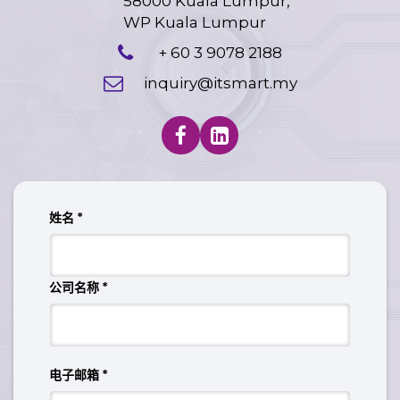
58000 Kuala Lumpur,
WP Kuala Lumpur
+ 60 3 9078 2188
inquiry@itsmart.my
姓名
*
公司名称
*
电子邮箱
*