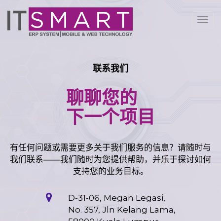
切
换
导
航
联系我们
聊聊您的
下一个项目
有任何问题或需要更多关于我们服务的信息？请随时与
我们联系——我们随时为您提供帮助，并乐于探讨如何
支持您的业务目标。
D-31-06, Megan Legasi,
No. 357, Jln Kelang Lama,