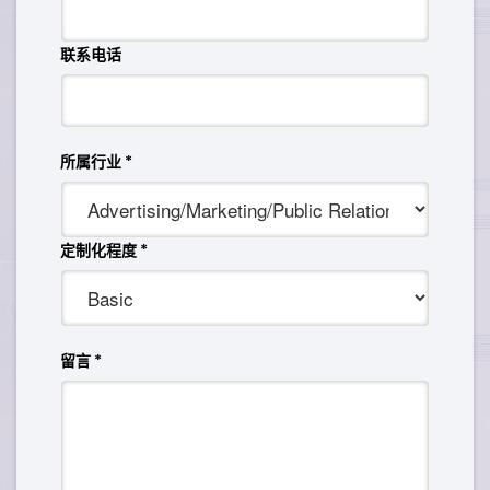
联系电话
所属行业
*
定制化程度
*
留言
*