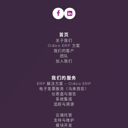
首页
关于我们
Odoo ERP 方案
我们的客户
团队
加入我们
我们的服务
ERP 解决方案 – Odoo ERP
电子发票服务（马来西亚）
仪表盘与报告
系统集成
追踪与溯源
云端托管
支持与维护
模块开发